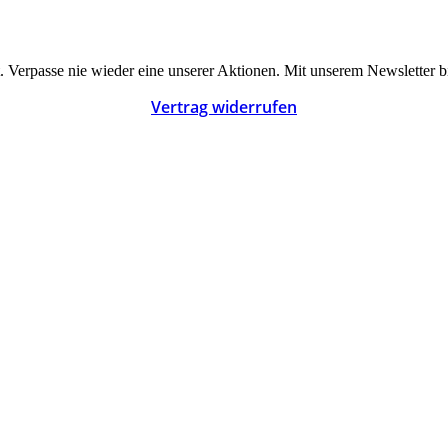
Verpasse nie wieder eine unserer Aktionen. Mit unserem Newsletter bis
Vertrag widerrufen