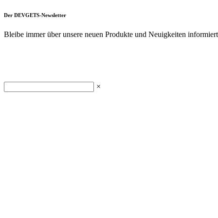
Der DEVGETS-Newsletter
Bleibe immer über unsere neuen Produkte und Neuigkeiten informiert. 
×