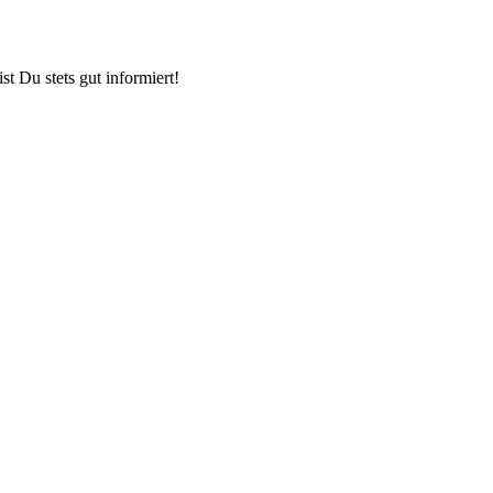
t Du stets gut informiert!